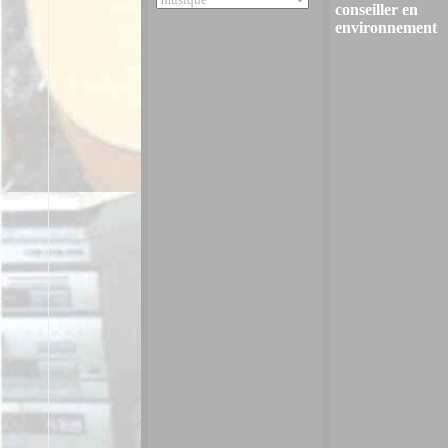
conseiller en
environnement