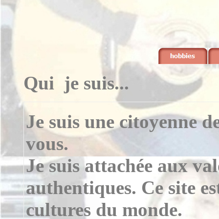
Qui je suis...
Je suis une citoyenne d
vous.
Je suis attachée aux va
authentiques. Ce site est
cultures du monde.